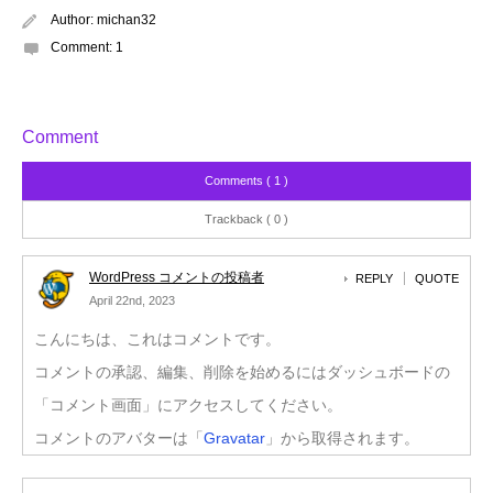
Author:
michan32
Comment:
1
Comment
Comments ( 1 )
Trackback ( 0 )
WordPress コメントの投稿者
REPLY
QUOTE
April 22nd, 2023
こんにちは、これはコメントです。
コメントの承認、編集、削除を始めるにはダッシュボードの
「コメント画面」にアクセスしてください。
コメントのアバターは「
Gravatar
」から取得されます。