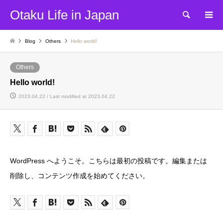
Otaku Life in Japan
Search
Blog
Others
Hello world!
Others
Hello world!
2023.04.22 / Last modified at 2023.04.22
WordPress へようこそ。こちらは最初の投稿です。編集または
削除し、コンテンツ作成を始めてください。